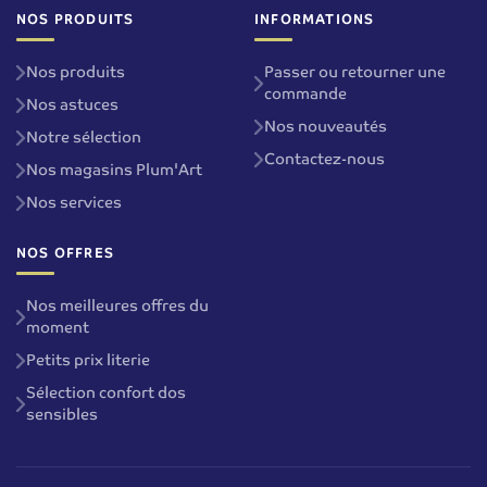
NOS PRODUITS
INFORMATIONS
Nos produits
Passer ou retourner une
commande
Nos astuces
Nos nouveautés
Notre sélection
Contactez-nous
Nos magasins Plum'Art
Nos services
NOS OFFRES
Nos meilleures offres du
moment
Petits prix literie
Sélection confort dos
sensibles