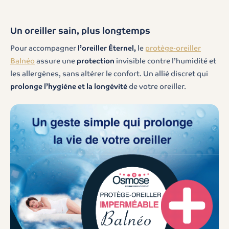
Un oreiller sain, plus longtemps
Pour accompagner
l’oreiller Éternel,
le
protège-oreiller
Balnéo
assure une
protection
invisible contre l’humidité et
les allergènes, sans altérer le confort. Un allié discret qui
prolonge l’hygiène et la longévité
de votre oreiller.