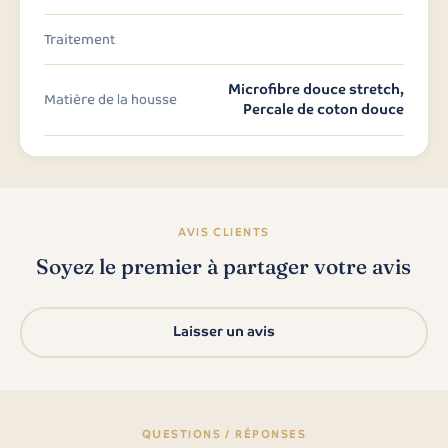
Traitement
Microfibre douce stretch,
Matière de la housse
Percale de coton douce
AVIS CLIENTS
Soyez le premier à partager votre avis
Laisser un avis
QUESTIONS / RÉPONSES