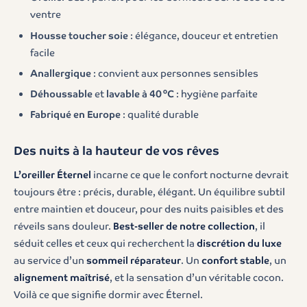
ventre
Housse toucher soie
: élégance, douceur et entretien
facile
Anallergique
: convient aux personnes sensibles
Déhoussable
et
lavable à 40 °C
: hygiène parfaite
Fabriqué en Europe
: qualité durable
Des nuits à la hauteur de vos rêves
L’oreiller Éternel
incarne ce que le confort nocturne devrait
toujours être : précis, durable, élégant. Un équilibre subtil
entre maintien et douceur, pour des nuits paisibles et des
réveils sans douleur.
Best-seller de notre collection
, il
séduit celles et ceux qui recherchent la
discrétion du luxe
au service d’un
sommeil réparateur
. Un
confort stable
, un
alignement maîtrisé
, et la sensation d’un véritable cocon.
Voilà ce que signifie dormir avec Éternel.