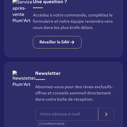
Une question ?
Accédez à votre commande, complétez le
formulaire et notre équipe reviendra vers
vous dans les plus brefs délais.
Réveiller le SAV
Newsletter
Abonnez-vous pour des rêves exclusifs :
offres et conseils sommeil directement
dans votre boîte de réception.
Confidentialité