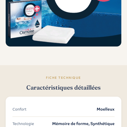
FICHE TECHNIQUE
Caractéristiques détaillées
Moelleux
Confort
Mémoire de forme, Synthétique
Technologie