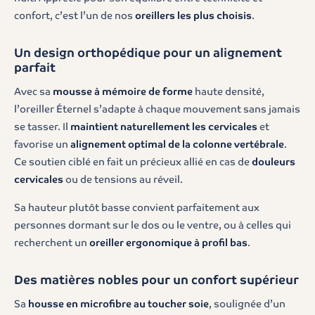
confort, c’est l’un de nos
oreillers les plus choisis
.
Un design orthopédique pour un alignement
parfait
Avec sa
mousse à mémoire de forme
haute densité,
l’oreiller Éternel s’adapte à chaque mouvement sans jamais
se tasser. Il
maintient naturellement les cervicales
et
favorise un
alignement optimal de la colonne vertébrale
.
Ce soutien ciblé en fait un précieux allié en cas de
douleurs
cervicales
ou de tensions au réveil.
Sa hauteur plutôt basse convient parfaitement aux
personnes dormant sur le dos ou le ventre, ou à celles qui
recherchent un
oreiller ergonomique à profil bas
.
Des matières nobles pour un confort supérieur
Sa
housse en microfibre au toucher soie
, soulignée d’un