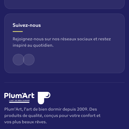
Suivez-nous
Rejoignez-nous sur nos réseaux sociaux et restez
inspiré au quotidien.
Plum'Art, l'art de bien dormir depuis 2009. Des
produits de qualité, conçus pour votre confort et
vos plus beaux rêves.