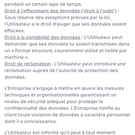
pendant un certain laps de temps.
Droit à l’effacement des données (‘droit à l’oubli’)
:
Sous réserve des exceptions prévues par la loi,
l’Utilisateur a le droit d’exiger que ses données soient
effacées.
Droit à la portabilité des données
: L’Utilisateur peut
demander que ses données lui soient transmises dans
un « format structuré, couramment utilisé et lisible par
machine ».
Droit de réclamation
: L’Utilisateur peut introduire une
réclamation auprès de l’autorité de protection des
données.
L’Entreprise s’engage à mettre en œuvre les mesures
techniques et organisationnelles garantissant un
niveau de sécurité adéquat pour protéger la
confidentialité des données. L’Entreprise notifie au
client toute violation de données à caractère personnel
dont il a connaissance.
L’Utilisateur est informé qu’il peut à tout moment