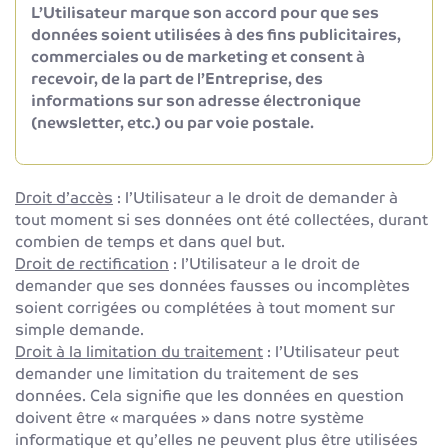
L’Utilisateur marque son accord pour que ses
données soient utilisées à des fins publicitaires,
commerciales ou de marketing et consent à
recevoir, de la part de l’Entreprise, des
informations sur son adresse électronique
(newsletter, etc.) ou par voie postale.
Droit d’accès
: l’Utilisateur a le droit de demander à
tout moment si ses données ont été collectées, durant
combien de temps et dans quel but.
Droit de rectification
: l’Utilisateur a le droit de
demander que ses données fausses ou incomplètes
soient corrigées ou complétées à tout moment sur
simple demande.
Droit à la limitation du traitement
: l’Utilisateur peut
demander une limitation du traitement de ses
données. Cela signifie que les données en question
doivent être « marquées » dans notre système
informatique et qu’elles ne peuvent plus être utilisées