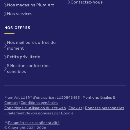
Contactez-nous
Nos magasins Plum'Art
Nos services
NOS OFFRES
Nos meilleures offres du
moment
Petits prix literie
Sélection confort dos
sensibles
Plum'Art LU | N° d'entreprise : LU20843485 |
Mentions légales &
Contact
|
Conditions générales
Conditions d'utilisation du site web
|
Cookies
|
Données personnelles
|
Traitement de vos données par Google
Paramètres de confidentialité
© Copyright 2024-2026