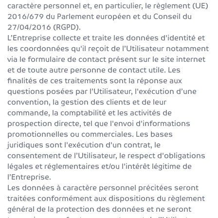
caractère personnel et, en particulier, le règlement (UE)
2016/679 du Parlement européen et du Conseil du
27/04/2016 (RGPD).
L’Entreprise collecte et traite les données d'identité et
les coordonnées qu'il reçoit de l’Utilisateur notamment
via le formulaire de contact présent sur le site internet
et de toute autre personne de contact utile. Les
finalités de ces traitements sont la réponse aux
questions posées par l’Utilisateur, l'exécution d’une
convention, la gestion des clients et de leur
commande, la comptabilité et les activités de
prospection directe, tel que l'envoi d'informations
promotionnelles ou commerciales. Les bases
juridiques sont l'exécution d'un contrat, le
consentement de l’Utilisateur, le respect d'obligations
légales et réglementaires et/ou l'intérêt légitime de
l’Entreprise.
Les données à caractère personnel précitées seront
traitées conformément aux dispositions du règlement
général de la protection des données et ne seront