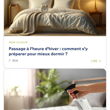
NON CLASSÉ
Passage à l’heure d’hiver : comment s’y
préparer pour mieux dormir ?
7 MIN
LIRE →