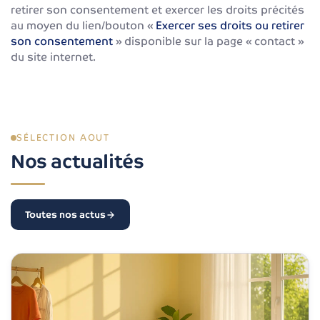
retirer son consentement et exercer les droits précités
au moyen du lien/bouton «
Exercer ses droits ou retirer
son consentement
» disponible sur la page « contact »
du site internet.
SÉLECTION AOUT
Nos actualités
Toutes nos actus