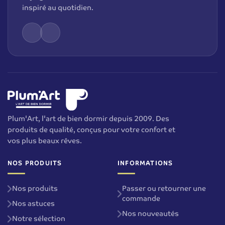
inspiré au quotidien.
Plum'Art, l'art de bien dormir depuis 2009. Des
produits de qualité, conçus pour votre confort et
vos plus beaux rêves.
NOS PRODUITS
INFORMATIONS
Nos produits
Passer ou retourner une
commande
Nos astuces
Nos nouveautés
Notre sélection