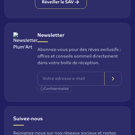
Réveiller le SAV
Newsletter
Abonnez-vous pour des rêves exclusifs :
offres et conseils sommeil directement
dans votre boîte de réception.
Confidentialité
Suivez-nous
Rejoignez-nous sur nos réseaux sociaux et restez