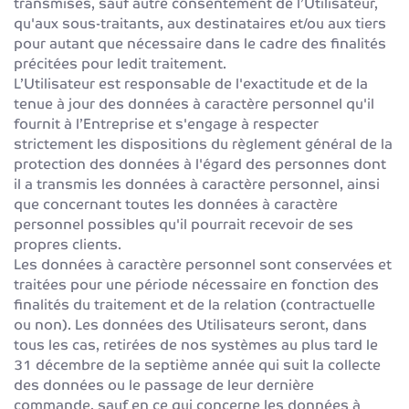
transmises, sauf autre consentement de l’Utilisateur,
qu'aux sous-traitants, aux destinataires et/ou aux tiers
pour autant que nécessaire dans le cadre des finalités
précitées pour ledit traitement.
L’Utilisateur est responsable de l'exactitude et de la
tenue à jour des données à caractère personnel qu'il
fournit à l’Entreprise et s'engage à respecter
strictement les dispositions du règlement général de la
protection des données à l'égard des personnes dont
il a transmis les données à caractère personnel, ainsi
que concernant toutes les données à caractère
personnel possibles qu'il pourrait recevoir de ses
propres clients.
Les données à caractère personnel sont conservées et
traitées pour une période nécessaire en fonction des
finalités du traitement et de la relation (contractuelle
ou non). Les données des Utilisateurs seront, dans
tous les cas, retirées de nos systèmes au plus tard le
31 décembre de la septième année qui suit la collecte
des données ou le passage de leur dernière
commande, sauf en ce qui concerne les données à