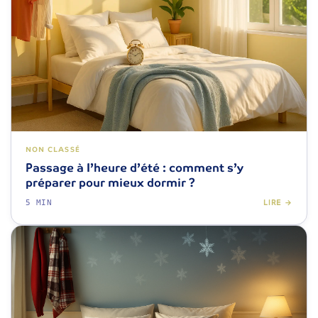
NON CLASSÉ
Passage à l’heure d’été : comment s’y
préparer pour mieux dormir ?
5 MIN
LIRE →