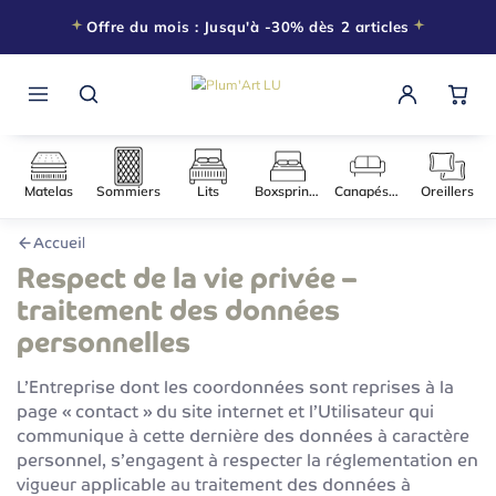
Offre du mois : Jusqu'à -30% dès 2 articles
Matelas
Sommiers
Lits
Boxsprings
Canapés-l
Accueil
Respect de la vie privée –
traitement des données
personnelles
L’Entreprise dont les coordonnées sont reprises à la
page « contact » du site internet et l’Utilisateur qui
communique à cette dernière des données à caractère
personnel, s’engagent à respecter la réglementation en
vigueur applicable au traitement des données à