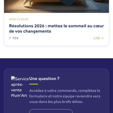
NON CLASSÉ
Résolutions 2026 : mettez le sommeil au cœur
de vos changements
7 MIN
LIRE →
Une question ?
Accédez à votre commande, complétez le
formulaire et notre équipe reviendra vers
vous dans les plus brefs délais.