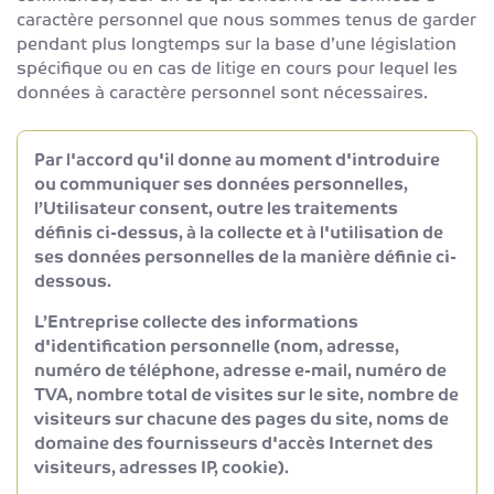
caractère personnel que nous sommes tenus de garder
pendant plus longtemps sur la base d’une législation
spécifique ou en cas de litige en cours pour lequel les
données à caractère personnel sont nécessaires.
Par l'accord qu'il donne au moment d'introduire
ou communiquer ses données personnelles,
l’Utilisateur consent, outre les traitements
définis ci-dessus, à la collecte et à l'utilisation de
ses données personnelles de la manière définie ci-
dessous.
L’Entreprise collecte des informations
d'identification personnelle (nom, adresse,
numéro de téléphone, adresse e-mail, numéro de
TVA, nombre total de visites sur le site, nombre de
visiteurs sur chacune des pages du site, noms de
domaine des fournisseurs d'accès Internet des
visiteurs, adresses IP, cookie).