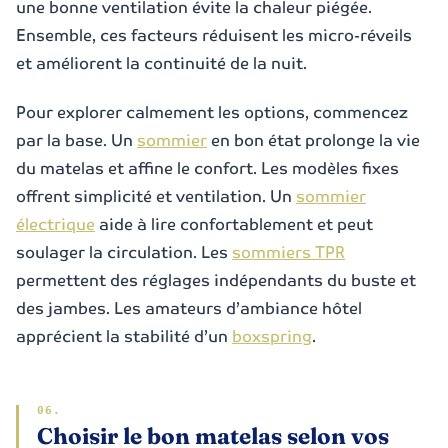
une bonne ventilation évite la chaleur piégée.
Ensemble, ces facteurs réduisent les micro-réveils
et améliorent la continuité de la nuit.
Pour explorer calmement les options, commencez
par la base. Un
sommier
en bon état prolonge la vie
du matelas et affine le confort. Les modèles fixes
offrent simplicité et ventilation. Un
sommier
électrique
aide à lire confortablement et peut
soulager la circulation. Les
sommiers TPR
permettent des réglages indépendants du buste et
des jambes. Les amateurs d’ambiance hôtel
apprécient la stabilité d’un
boxspring
.
Choisir le bon matelas selon vos