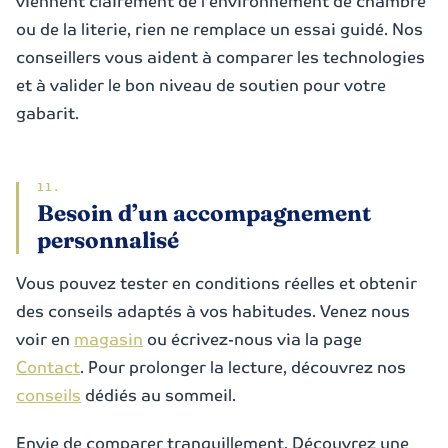
viennent clairement de l’environnement de chambre
ou de la literie, rien ne remplace un essai guidé. Nos
conseillers vous aident à comparer les technologies
et à valider le bon niveau de soutien pour votre
gabarit.
Besoin d’un accompagnement
personnalisé
Vous pouvez tester en conditions réelles et obtenir
des conseils adaptés à vos habitudes. Venez nous
voir en
magasin
ou écrivez-nous via la page
Contact
. Pour prolonger la lecture, découvrez nos
conseils
dédiés au sommeil.
Envie de comparer tranquillement. Découvrez une