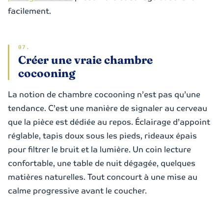
facilement.
Créer une vraie chambre
cocooning
La notion de chambre cocooning n’est pas qu’une
tendance. C’est une manière de signaler au cerveau
que la pièce est dédiée au repos. Éclairage d’appoint
réglable, tapis doux sous les pieds, rideaux épais
pour filtrer le bruit et la lumière. Un coin lecture
confortable, une table de nuit dégagée, quelques
matières naturelles. Tout concourt à une mise au
calme progressive avant le coucher.