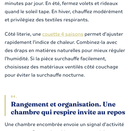
minutes par jour. En été, fermez volets et rideaux
quand le soleil tape. En hiver, chauffez modérément
et privilégiez des textiles respirants.
Côté literie, une
couette 4 saisons
permet d’ajuster
rapidement l’indice de chaleur. Combinez-la avec
des draps en matières naturelles pour mieux réguler
l’humidité. Si la pièce surchauffe facilement,
choisissez des matériaux ventilés côté couchage
pour éviter la surchauffe nocturne.
Rangement et organisation. Une
chambre qui respire invite au repos
Une chambre encombrée envoie un signal d’activité