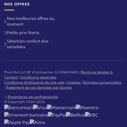
NOS OFFRES
Nos meilleures offres du
moment
Petits prix literie
Sélection confort dos
sensibles
Plum'Art LU | N° d'entreprise : LU20843485 |
Mentions légales &
Contact
|
Conditions générales
Conditions d'utilisation du site web
|
Cookies
|
Données personnelles
|
Traitement de vos données par Google
Paramètres de confidentialité
© Copyright 2024-2026