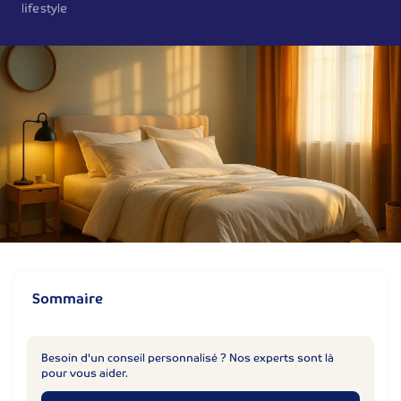
lifestyle
Sommaire
Besoin d'un conseil personnalisé ? Nos experts sont là
pour vous aider.