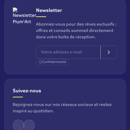
Newsletter
Abonnez-vous pour des rêves exclusifs :
offres et conseils sommeil directement
dans votre boîte de réception.
Confidentialité
Suivez-nous
Rejoignez-nous sur nos réseaux sociaux et restez
inspiré au quotidien.