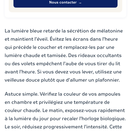
Nous contacter →
La lumière bleue retarde la sécrétion de mélatonine
et maintient l’éveil. Évitez les écrans dans l’heure
qui précède le coucher et remplacez-les par une
lumière chaude et tamisée. Des rideaux occultants
ou des volets empêchent l’aube de vous tirer du lit
avant l’heure. Si vous devez vous lever, utilisez une
veilleuse douce plutôt que d’allumer un plafonnier.
Astuce simple. Vérifiez la couleur de vos ampoules
en chambre et privilégiez une température de
couleur chaude. Le matin, exposez-vous rapidement
à la lumière du jour pour recaler l’horloge biologique.
Le soir, réduisez progressivement l’intensité. Cette