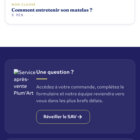
NON CLASSÉ
Comment entretenir son matelas ?
9 MIN
Une question ?
Accédez à votre commande, complétez le
formulaire et notre équipe reviendra vers
vous dans les plus brefs délais.
Réveiller le SAV