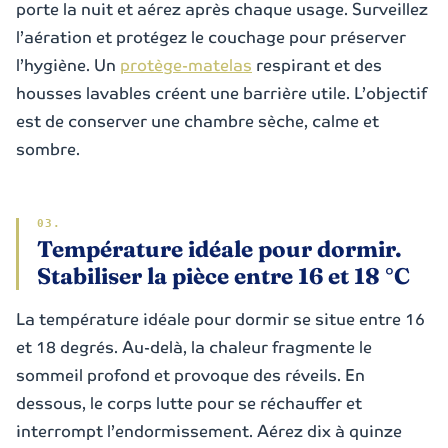
porte la nuit et aérez après chaque usage. Surveillez
l’aération et protégez le couchage pour préserver
l’hygiène. Un
protège-matelas
respirant et des
housses lavables créent une barrière utile. L’objectif
est de conserver une chambre sèche, calme et
sombre.
Température idéale pour dormir.
Stabiliser la pièce entre 16 et 18 °C
La température idéale pour dormir se situe entre 16
et 18 degrés. Au-delà, la chaleur fragmente le
sommeil profond et provoque des réveils. En
dessous, le corps lutte pour se réchauffer et
interrompt l’endormissement. Aérez dix à quinze