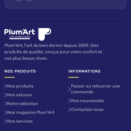
Plum'Art, l'art de bien dormir depuis 2009. Des
produits de qualité, conçus pour votre confort et
vos plus beaux rêves.
NOS PRODUITS
INFORMATIONS
Nos produits
Passer ou retourner une
commande
Nos astuces
Nos nouveautés
Notre sélection
Contactez-nous
Nos magasins Plum'Art
Nos services