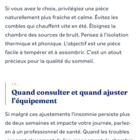
Si vous avez le choix, privilégiez une pièce
naturellement plus fraîche et calme. Évitez les
combles qui chauffent vite en été. Éloignez la
chambre des sources de bruit. Pensez à l’isolation
thermique et phonique. L’objectif est une pièce
facile à tempérer et à assombrir. C’est un atout
précieux pour la qualité du sommeil.
Quand consulter et quand ajuster
l’équipement
Si malgré ces ajustements l’insomnie persiste plus
de deux semaines et impacte votre journée, parlez-
en à un professionnel de santé. Quand les troubles