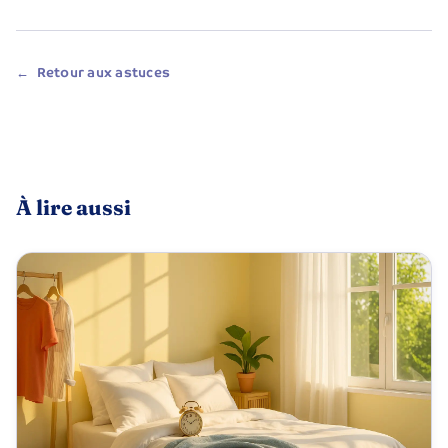
← Retour aux astuces
À lire aussi