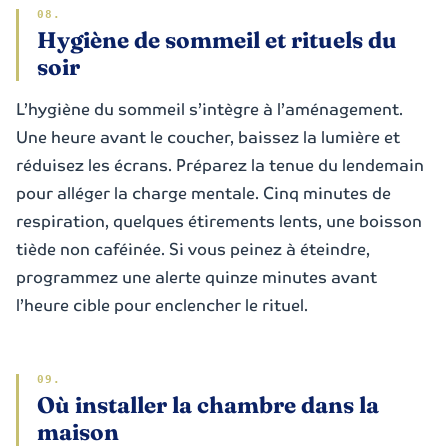
Hygiène de sommeil et rituels du
soir
L’hygiène du sommeil s’intègre à l’aménagement.
Une heure avant le coucher, baissez la lumière et
réduisez les écrans. Préparez la tenue du lendemain
pour alléger la charge mentale. Cinq minutes de
respiration, quelques étirements lents, une boisson
tiède non caféinée. Si vous peinez à éteindre,
programmez une alerte quinze minutes avant
l’heure cible pour enclencher le rituel.
Où installer la chambre dans la
maison