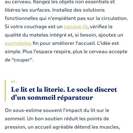
au cerveau. Rangez les objets non essentiels et
libérez les surfaces. Installez des solutions
fonctionnelles qui n’empiètent pas sur la circulation.
Si votre couchage est un
canapé-lit
, vérifiez la
qualité du matelas intégré et, si besoin, ajoutez un
surmatelas
fin pour améliorer l’accueil. L’idée est
simple. Plus l’espace respire, plus le cerveau accepte
de “couper”.
Le lit et la literie. Le socle discret
d’un sommeil réparateur
On sous-estime souvent l’impact du lit sur le
sommeil. Un bon soutien réduit les points de
pression, un accueil agréable détend les muscles,