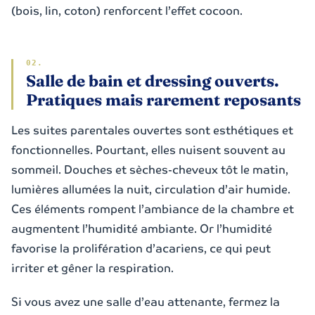
(bois, lin, coton) renforcent l’effet cocoon.
Salle de bain et dressing ouverts.
Pratiques mais rarement reposants
Les suites parentales ouvertes sont esthétiques et
fonctionnelles. Pourtant, elles nuisent souvent au
sommeil. Douches et sèches-cheveux tôt le matin,
lumières allumées la nuit, circulation d’air humide.
Ces éléments rompent l’ambiance de la chambre et
augmentent l’humidité ambiante. Or l’humidité
favorise la prolifération d’acariens, ce qui peut
irriter et gêner la respiration.
Si vous avez une salle d’eau attenante, fermez la