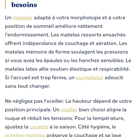
besoins
Un
matelas
adapté à votre morphologie et à votre
position de sommeil améliore nettement
l’endormissement. Les matelas ressorts ensachés
offrent indépendance de couchage et aération. Les
matelas mémoire de forme soulagent les pressions
si vous avez les épaules ou les hanches sensibles. Le
matelas latex allie soutien élastique et respirabilité.
Si l’accueil est trop ferme, un
surmatelas
adoucit
sans tout changer.
Ne négligez pas l’oreiller. La hauteur dépend de votre
position principale. Un
oreiller
bien choisi aligne la
nuque et réduit les tensions. Pour la température,
ajustez la
couette
à la saison. Côté hygiène, le
protège-matelas
préserve le couchage et se lave