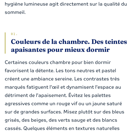
hygiène lumineuse agit directement sur la qualité du
sommeil.
Couleurs de la chambre. Des teintes
apaisantes pour mieux dormir
Certaines couleurs chambre pour bien dormir
favorisent la détente. Les tons neutres et pastel
créent une ambiance sereine. Les contrastes très
marqués fatiguent l’œil et dynamisent l’espace au
détriment de l’apaisement. Évitez les palettes
agressives comme un rouge vif ou un jaune saturé
sur de grandes surfaces. Misez plutôt sur des bleus
grisés, des beiges, des verts sauge et des blancs
cassés. Quelques éléments en textures naturelles