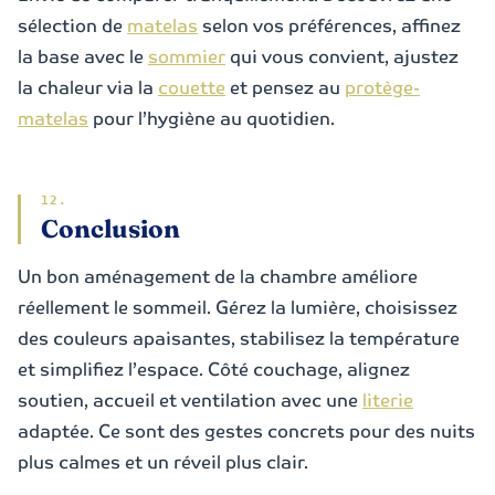
sélection de
matelas
selon vos préférences, affinez
la base avec le
sommier
qui vous convient, ajustez
la chaleur via la
couette
et pensez au
protège-
matelas
pour l’hygiène au quotidien.
Conclusion
Un bon aménagement de la chambre améliore
réellement le sommeil. Gérez la lumière, choisissez
des couleurs apaisantes, stabilisez la température
et simplifiez l’espace. Côté couchage, alignez
soutien, accueil et ventilation avec une
literie
adaptée. Ce sont des gestes concrets pour des nuits
plus calmes et un réveil plus clair.