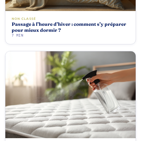
NON CLASSÉ
Passage à l’heure d’hiver : comment s’y préparer
pour mieux dormir ?
7 MIN