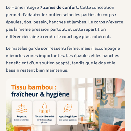
Le Höme intègre
7 zones de confort
. Cette conception
permet d’adapter le soutien selon les parties du corps :
épaules, dos, bassin, hanches et jambes. Le corps n’exerce
pas la même pression partout, et cette répartition
différenciée aide à rendre le couchage plus cohérent.
Le matelas garde son ressenti ferme, mais il accompagne
mieux les zones importantes. Les épaules et les hanches
bénéficient d’un soutien adapté, tandis que le dos et le
bassin restent bien maintenus.