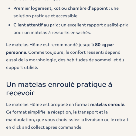
Premier logement, kot ou chambre d’appoint
: une
solution pratique et accessible.
Client attentif au prix
: un excellent rapport qualité-prix
pour un matelas à ressorts ensachés.
Le matelas Höme est recommandé jusqu’à
80 kg par
personne
. Comme toujours, le confort ressenti dépend
aussi de la morphologie, des habitudes de sommeil et du
support utilisé.
Un matelas enroulé pratique à
recevoir
Le matelas Höme est proposé en format
matelas enroulé
.
Ce format simplifie la réception, le transport et la
manipulation, que vous choisissiez la livraison ou le retrait
en click and collect après commande.