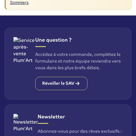
Sommiers
.
Une question ?
Accédez à votre commande, complétez le
formulaire et notre équipe reviendra vers
vous dans les plus brefs délais.
Réveiller le SAV
Newsletter
Abonnez-vous pour des rêves exclusifs :