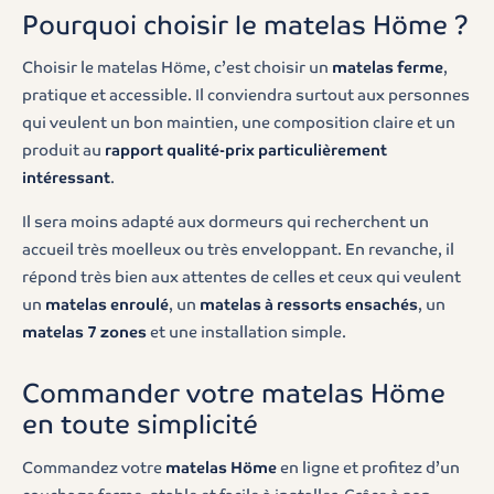
Pourquoi choisir le matelas Höme ?
Choisir le matelas Höme, c’est choisir un
matelas ferme
,
pratique et accessible. Il conviendra surtout aux personnes
qui veulent un bon maintien, une composition claire et un
produit au
rapport qualité-prix particulièrement
intéressant
.
Il sera moins adapté aux dormeurs qui recherchent un
accueil très moelleux ou très enveloppant. En revanche, il
répond très bien aux attentes de celles et ceux qui veulent
un
matelas enroulé
, un
matelas à ressorts ensachés
, un
matelas 7 zones
et une installation simple.
Commander votre matelas Höme
en toute simplicité
Commandez votre
matelas Höme
en ligne et profitez d’un