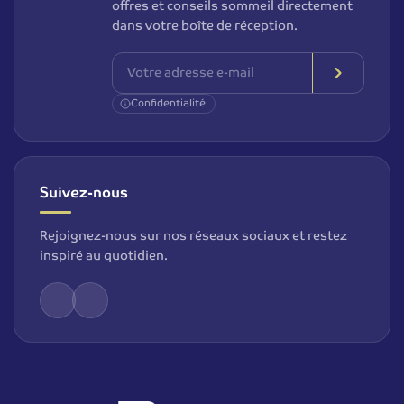
offres et conseils sommeil directement
dans votre boîte de réception.
Confidentialité
Suivez-nous
Rejoignez-nous sur nos réseaux sociaux et restez
inspiré au quotidien.