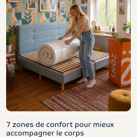
7 zones de confort pour mieux
accompagner le corps