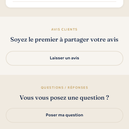
AVIS CLIENTS
Soyez le premier à partager votre avis
Laisser un avis
QUESTIONS / RÉPONSES
Vous vous posez une question ?
Poser ma question