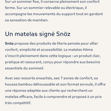
Sur un sommier fixe, il conserve pleinement son confort
ferme. Sur un sommier relevable ou électrique, il
accompagne les mouvements du support tout en gardant
sa sensation de maintien.
Un matelas signé Snöz
Snöz
propose des produits de literie pensés pour allier
confort, simplicité et accessibilité. Le matelas Höme
s’inscrit pleinement dans cette logique : un produit clair,
pratique et rassurant, conçu pour répondre aux besoins
essentiels du sommeil.
Avec ses ressorts ensachés, ses 7 zones de confort, sa
housse bambou déhoussable et son format enroulé, il offre
une réponse adaptée aux clients qui recherchent un
matelas efficace, facile à comprendre et proposé à un prix
très compétitif.