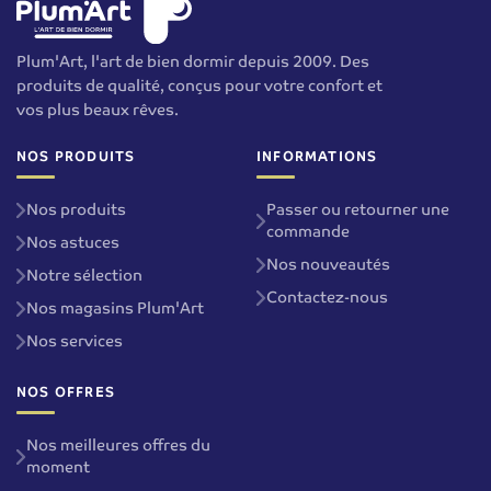
Plum'Art, l'art de bien dormir depuis 2009. Des
produits de qualité, conçus pour votre confort et
vos plus beaux rêves.
NOS PRODUITS
INFORMATIONS
Nos produits
Passer ou retourner une
commande
Nos astuces
Nos nouveautés
Notre sélection
Contactez-nous
Nos magasins Plum'Art
Nos services
NOS OFFRES
Nos meilleures offres du
moment