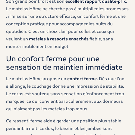
Son grand point fort est son
excellent rapport qualité-prix
.
Le matelas Höme ne cherche pas à multiplier les promesses
: il mise sur une structure efficace, un confort ferme et une
conception pratique pour accompagner les nuits du
quotidien. C’est un choix clair pour celles et ceux qui
veulent un
matelas à ressorts ensachés
fiable, sans
monter inutilement en budget.
Un confort ferme pour une
sensation de maintien immédiate
Le matelas Höme propose un
confort ferme
. Dès que l’on
s’allonge, le couchage donne une impression de stabilité.
Le corps est soutenu sans sensation d’enfoncement trop
marquée, ce qui convient particulièrement aux dormeurs
qui n’aiment pas les matelas trop mous.
Ce ressenti ferme aide à garder une position plus stable
pendant la nuit. Le dos, le bassin et les jambes sont