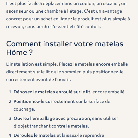
Il est plus facile à déplacer dans un couloir, un escalier, un
ascenseur ou une chambre à l’étage. C’est un avantage
concret pour un achat en ligne : le produit est plus simple à
recevoir, sans perdre l’essentiel côté confort.
Comment installer votre matelas
Höme ?
L’installation est simple. Placez le matelas encore emballé
directement sur le lit ou le sommier, puis positionnez-le
correctement avant de l’ouvrir.
Déposez le matelas enroulé sur le lit
, encore emballé.
Positionnez-le correctement
sur la surface de
couchage.
Ouvrez l’emballage avec précaution
, sans utiliser
d’objet tranchant contre le matelas.
Déroulez le matelas
et laissez-le reprendre