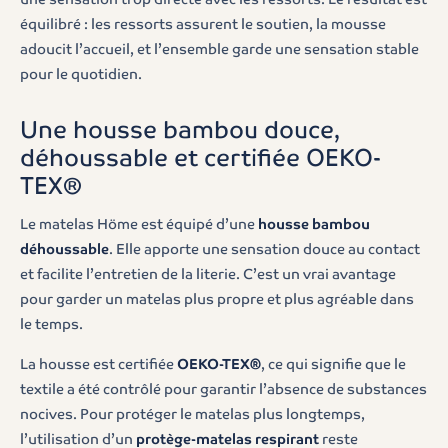
équilibré : les ressorts assurent le soutien, la mousse
adoucit l’accueil, et l’ensemble garde une sensation stable
pour le quotidien.
Une housse bambou douce,
déhoussable et certifiée OEKO-
TEX®
Le matelas Höme est équipé d’une
housse bambou
déhoussable
. Elle apporte une sensation douce au contact
et facilite l’entretien de la literie. C’est un vrai avantage
pour garder un matelas plus propre et plus agréable dans
le temps.
La housse est certifiée
OEKO-TEX®
, ce qui signifie que le
textile a été contrôlé pour garantir l’absence de substances
nocives. Pour protéger le matelas plus longtemps,
l’utilisation d’un
protège-matelas respirant
reste