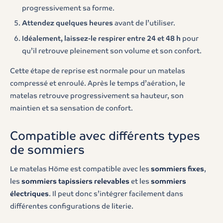
progressivement sa forme.
Attendez quelques heures
avant de l’utiliser.
Idéalement, laissez-le respirer entre 24 et 48 h
pour
qu’il retrouve pleinement son volume et son confort.
Cette étape de reprise est normale pour un matelas
compressé et enroulé. Après le temps d’aération, le
matelas retrouve progressivement sa hauteur, son
maintien et sa sensation de confort.
Compatible avec différents types
de sommiers
Le matelas Höme est compatible avec les
sommiers fixes
,
les
sommiers tapissiers relevables
et les
sommiers
électriques
. Il peut donc s’intégrer facilement dans
différentes configurations de literie.