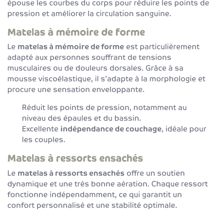
épouse les courbes du corps pour réduire les points de
pression et améliorer la circulation sanguine.
Matelas à mémoire de forme
Le
matelas à mémoire de forme
est particulièrement
adapté aux personnes souffrant de tensions
musculaires ou de douleurs dorsales. Grâce à sa
mousse viscoélastique, il s’adapte à la morphologie et
procure une sensation enveloppante.
Réduit les points de pression, notamment au
niveau des épaules et du bassin.
Excellente
indépendance de couchage
, idéale pour
les couples.
Matelas à ressorts ensachés
Le
matelas à ressorts ensachés
offre un soutien
dynamique et une très bonne aération. Chaque ressort
fonctionne indépendamment, ce qui garantit un
confort personnalisé et une stabilité optimale.