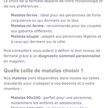
Le choix de la fermeté dépend de votre morphologie et
de vos préférences :
Matelas ferme
: idéal pour les personnes de forte
corpulence ou qui dorment sur le dos.
Matelas mi-ferme
: recommandé pour les couples
aux gabarits différents.
Matelas souple
: adapté aux personnes légères et
à ceux qui dorment sur le côté.
Nos conseillers vous aident à définir le bon niveau de
fermeté grâce à un
diagnostic sommeil personnalisé
en magasin.
Quelle taille de matelas choisir ?
Nos
matelas
sont disponibles dans toutes les tailles
standards pour s’adapter à vos besoins et à votre
chambre :
Matelas 90x200
: parfait pour une personne,
notamment les enfants et adolescents.