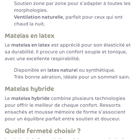
Soutien zone par zone pour s’adapter à toutes les
morphologies.
Ventilation naturelle
, parfait pour ceux qui ont
chaud la nuit.
Matelas en latex
Le
matelas en latex
est apprécié pour son élasticité et
sa durabilité. Il procure un confort souple et tonique,
avec une excellente respirabilité.
Disponible en
latex naturel
ou synthétique.
Très bonne aération, idéale pour un sommeil sain.
Matelas hybride
Le
matelas hybride
combine plusieurs technologies
pour offrir le meilleur de chaque confort. Ressorts
ensachés et mousse mémoire de forme s’associent
pour un équilibre parfait entre soutien et douceur.
Quelle fermeté choisir ?