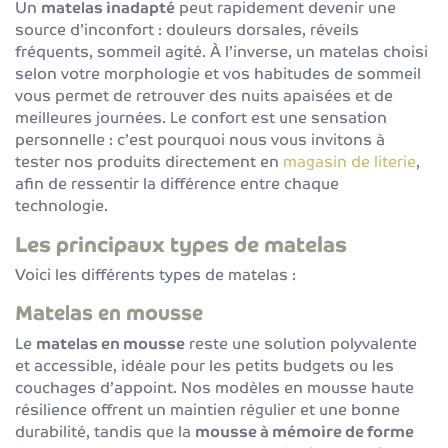
Un
matelas inadapté
peut rapidement devenir une
source d’inconfort : douleurs dorsales, réveils
fréquents, sommeil agité. À l’inverse, un matelas choisi
selon votre morphologie et vos habitudes de sommeil
vous permet de retrouver des nuits apaisées et de
meilleures journées. Le confort est une sensation
personnelle : c’est pourquoi nous vous invitons à
tester nos produits directement en
magasin de literie
,
afin de ressentir la différence entre chaque
technologie.
Les principaux types de matelas
Voici les différents types de matelas :
Matelas en mousse
Le
matelas en mousse
reste une solution polyvalente
et accessible, idéale pour les petits budgets ou les
couchages d’appoint. Nos modèles en mousse haute
résilience offrent un maintien régulier et une bonne
durabilité, tandis que la
mousse à mémoire de forme