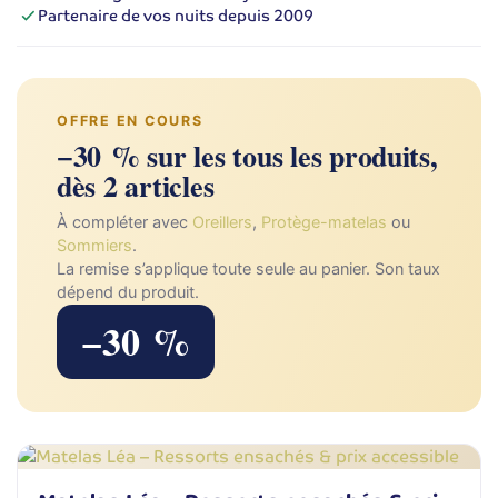
Partenaire de vos nuits depuis 2009
OFFRE EN COURS
−30 % sur les tous les produits,
dès 2 articles
À compléter avec
Oreillers
,
Protège-matelas
ou
Sommiers
.
La remise s’applique toute seule au panier. Son taux
dépend du produit.
−30 %