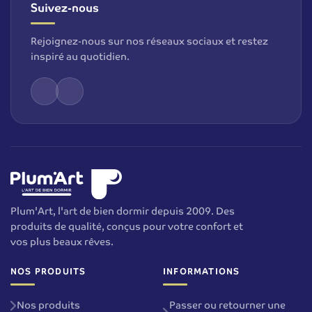
Suivez-nous
Rejoignez-nous sur nos réseaux sociaux et restez
inspiré au quotidien.
Plum'Art, l'art de bien dormir depuis 2009. Des
produits de qualité, conçus pour votre confort et
vos plus beaux rêves.
NOS PRODUITS
INFORMATIONS
Nos produits
Passer ou retourner une