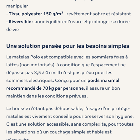
manipuler
-
Tissu polyester 150 g/m²
: revêtement sobre et résistant
-
Réversible
: pour équilibrer l’usure et prolonger sa durée
de vie
Une solution pensée pour les besoins simples
Le matelas Polo est compatible avec les sommiers fixes à
lattes (non motorisés), à condition que l'espacement ne
dépasse pas 3,5 à 4 cm. Il n’est pas prévu pour les
sommiers électriques. Conçu pour un
poids maximal
recommandé de 70 kg par personne
, il assure un bon
maintien dans les conditions prévues.
La housse n’étant pas déhoussable, l’usage d’un protège-
matelas est vivement conseillé pour préserver son hygiène.
C’est une solution accessible, sans complexité, pour toutes
les situations où un couchage simple et fiable est
nécessaire.