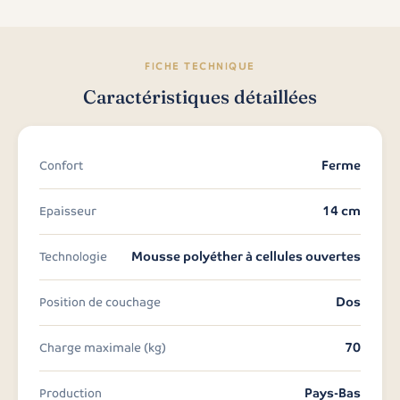
FICHE TECHNIQUE
Caractéristiques détaillées
Ferme
Confort
14 cm
Epaisseur
Mousse polyéther à cellules ouvertes
Technologie
Dos
Position de couchage
70
Charge maximale (kg)
Pays-Bas
Production