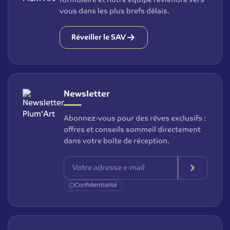
vous dans les plus brefs délais.
Réveiller le SAV
Newsletter
Abonnez-vous pour des rêves exclusifs :
offres et conseils sommeil directement
dans votre boîte de réception.
Confidentialité