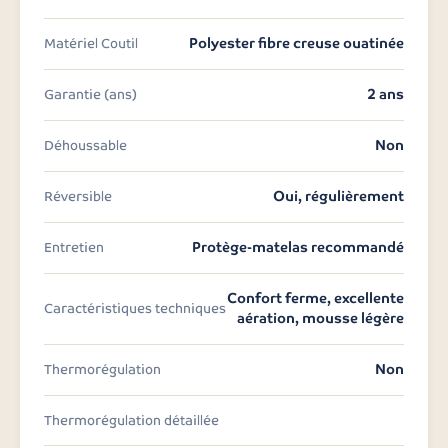
Polyester fibre creuse ouatinée
Matériel Coutil
2 ans
Garantie (ans)
Non
Déhoussable
Oui, régulièrement
Réversible
Protège-matelas recommandé
Entretien
Confort ferme, excellente
Caractéristiques techniques
aération, mousse légère
Non
Thermorégulation
Thermorégulation détaillée