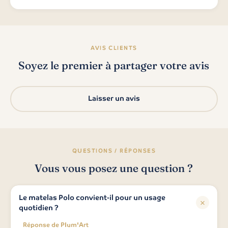
AVIS CLIENTS
Soyez le premier à partager votre avis
Laisser un avis
QUESTIONS / RÉPONSES
Vous vous posez une question ?
Le matelas Polo convient-il pour un usage
quotidien ?
Réponse de Plum'Art