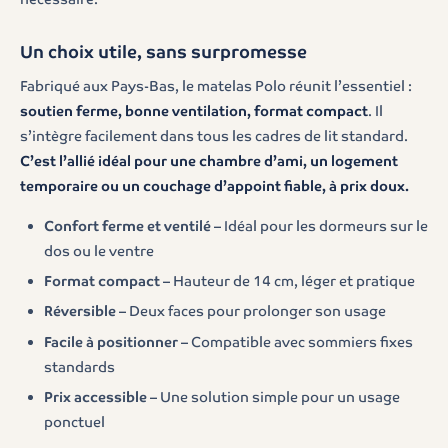
Un choix utile, sans surpromesse
Fabriqué aux Pays-Bas, le matelas Polo réunit l’essentiel :
soutien ferme, bonne ventilation, format compact
. Il
s’intègre facilement dans tous les cadres de lit standard.
C’est l’allié idéal pour une chambre d’ami, un logement
temporaire ou un couchage d’appoint fiable, à prix doux.
Confort ferme et ventilé
– Idéal pour les dormeurs sur le
dos ou le ventre
Format compact
– Hauteur de 14 cm, léger et pratique
Réversible
– Deux faces pour prolonger son usage
Facile à positionner
– Compatible avec sommiers fixes
standards
Prix accessible
– Une solution simple pour un usage
ponctuel