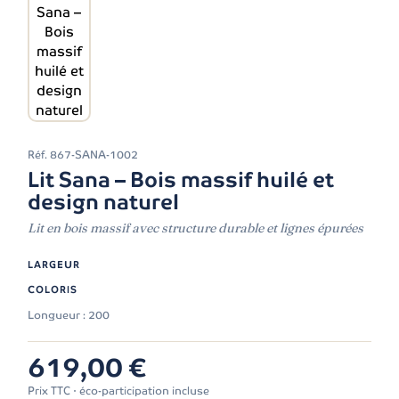
Réf.
867-SANA-1002
Lit Sana – Bois massif huilé et
design naturel
Lit en bois massif avec structure durable et lignes épurées
LARGEUR
COLORIS
Longueur : 200
619,00 €
Prix TTC · éco-participation incluse