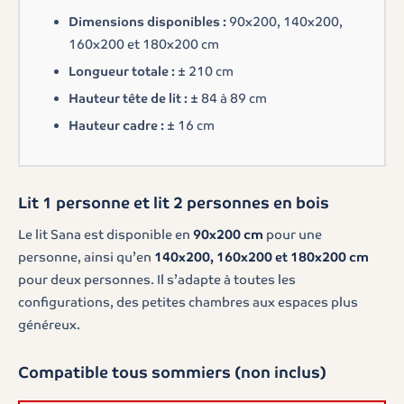
Dimensions disponibles :
90x200, 140x200,
160x200 et 180x200 cm
Longueur totale :
± 210 cm
Hauteur tête de lit :
± 84 à 89 cm
Hauteur cadre :
± 16 cm
Lit 1 personne et lit 2 personnes en bois
Le lit Sana est disponible en
90x200 cm
pour une
personne, ainsi qu’en
140x200, 160x200 et 180x200 cm
pour deux personnes. Il s’adapte à toutes les
configurations, des petites chambres aux espaces plus
généreux.
Compatible tous sommiers (non inclus)