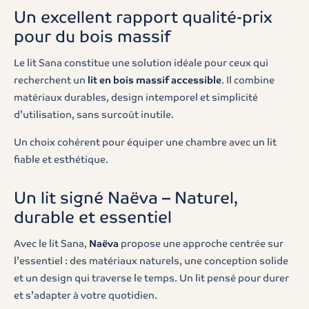
Un excellent rapport qualité-prix
pour du bois massif
Le lit Sana constitue une solution idéale pour ceux qui
recherchent un
lit en bois massif accessible
. Il combine
matériaux durables, design intemporel et simplicité
d’utilisation, sans surcoût inutile.
Un choix cohérent pour équiper une chambre avec un lit
fiable et esthétique.
Un lit signé Naëva – Naturel,
durable et essentiel
Avec le lit Sana,
Naëva
propose une approche centrée sur
l’essentiel : des matériaux naturels, une conception solide
et un design qui traverse le temps. Un lit pensé pour durer
et s’adapter à votre quotidien.