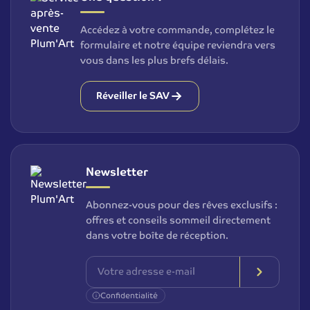
Accédez à votre commande, complétez le
formulaire et notre équipe reviendra vers
vous dans les plus brefs délais.
Réveiller le SAV
Newsletter
Abonnez-vous pour des rêves exclusifs :
offres et conseils sommeil directement
dans votre boîte de réception.
Confidentialité