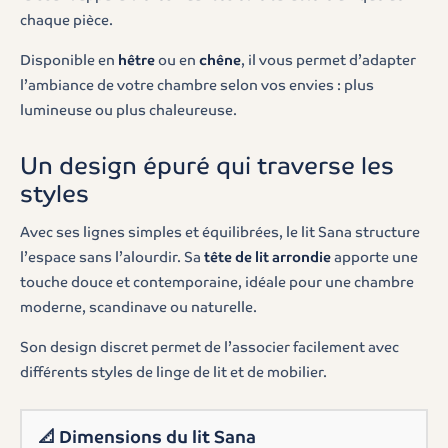
chaque pièce.
Disponible en
hêtre
ou en
chêne
, il vous permet d’adapter
l’ambiance de votre chambre selon vos envies : plus
lumineuse ou plus chaleureuse.
Un design épuré qui traverse les
styles
Avec ses lignes simples et équilibrées, le lit Sana structure
l’espace sans l’alourdir. Sa
tête de lit arrondie
apporte une
touche douce et contemporaine, idéale pour une chambre
moderne, scandinave ou naturelle.
Son design discret permet de l’associer facilement avec
différents styles de linge de lit et de mobilier.
📐
Dimensions du lit Sana