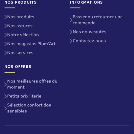
NOS PRODUITS
INFORMATIONS
Nos produits
Passer ou retourner une
commande
Nos astuces
Nos nouveautés
Notre sélection
Contactez-nous
Nos magasins Plum'Art
Nos services
NOS OFFRES
Nos meilleures offres du
moment
Petits prix literie
Sélection confort dos
sensibles