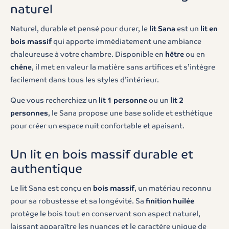
naturel
Naturel, durable et pensé pour durer, le
lit Sana
est un
lit en
bois massif
qui apporte immédiatement une ambiance
chaleureuse à votre chambre. Disponible en
hêtre
ou en
chêne
, il met en valeur la matière sans artifices et s’intègre
facilement dans tous les styles d’intérieur.
Que vous recherchiez un
lit 1 personne
ou un
lit 2
personnes
, le Sana propose une base solide et esthétique
pour créer un espace nuit confortable et apaisant.
Un lit en bois massif durable et
authentique
Le lit Sana est conçu en
bois massif
, un matériau reconnu
pour sa robustesse et sa longévité. Sa
finition huilée
protège le bois tout en conservant son aspect naturel,
laissant apparaître les nuances et le caractère unique de