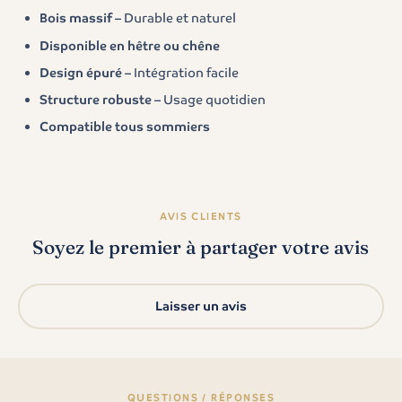
Bois massif
– Durable et naturel
Disponible en hêtre ou chêne
Design épuré
– Intégration facile
Structure robuste
– Usage quotidien
Compatible tous sommiers
AVIS CLIENTS
Soyez le premier à partager votre avis
Laisser un avis
QUESTIONS / RÉPONSES