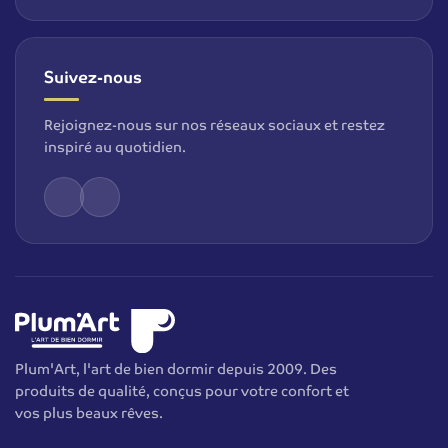
Suivez-nous
Rejoignez-nous sur nos réseaux sociaux et restez
inspiré au quotidien.
Plum'Art, l'art de bien dormir depuis 2009. Des
produits de qualité, conçus pour votre confort et
vos plus beaux rêves.