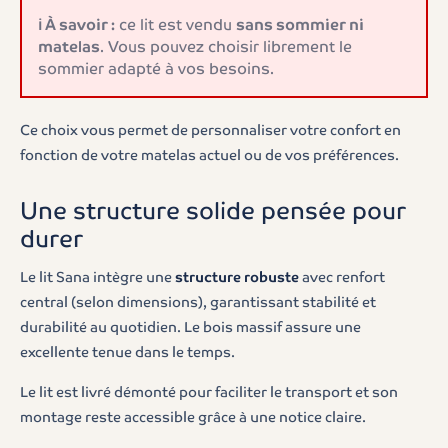
ℹ️ À savoir :
ce lit est vendu
sans sommier ni
matelas
. Vous pouvez choisir librement le
sommier adapté à vos besoins.
Ce choix vous permet de personnaliser votre confort en
fonction de votre matelas actuel ou de vos préférences.
Une structure solide pensée pour
durer
Le lit Sana intègre une
structure robuste
avec renfort
central (selon dimensions), garantissant stabilité et
durabilité au quotidien. Le bois massif assure une
excellente tenue dans le temps.
Le lit est livré démonté pour faciliter le transport et son
montage reste accessible grâce à une notice claire.