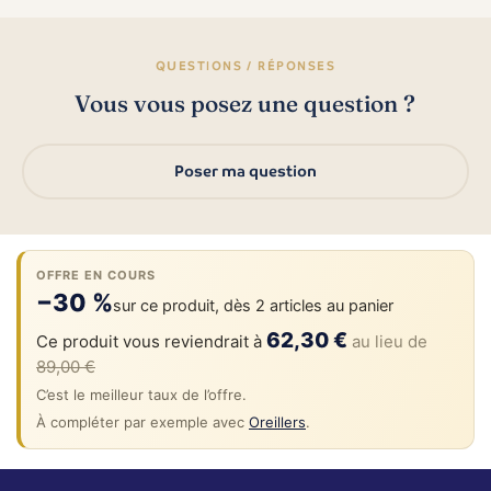
QUESTIONS / RÉPONSES
Vous vous posez une question ?
Poser ma question
OFFRE EN COURS
−30 %
sur ce produit, dès 2 articles au panier
62,30 €
Ce produit vous reviendrait à
au lieu de
89,00 €
C’est le meilleur taux de l’offre.
À compléter par exemple avec
Oreillers
.