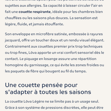
sujettes aux allergies. Sa capacité à laisser circuler l’air en
fait une
couette respirante
, idéale pour les chambres bien
chauffées ou les saisons plus douces. La sensation est
légère, fluide, et jamais étouffante.
Son enveloppe en microfibre satinée, embossée à rayures
jacquard, offre un toucher doux et un rendu visuel élégant.
Contrairement aux couettes premier prix trop techniques
ou trop fines, Löva apporte un vrai confort sensoriel dès le
contact. Le piquage en losange assure une répartition
homogène du garnissage, ce qui évite les zones froides ou
les paquets de fibre qui bougent au fil du temps.
Une couette pensée pour
s'adapter à toutes les saisons
La couette Löva Légère ne se limite pas à un usage seul.
Grâce à son système de pressions discrètes, elle peut être