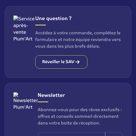
Une question ?
Accédez à votre commande, complétez le
formulaire et notre équipe reviendra vers
vous dans les plus brefs délais.
Réveiller le SAV
Newsletter
Abonnez-vous pour des rêves exclusifs :
offres et conseils sommeil directement
dans votre boîte de réception.