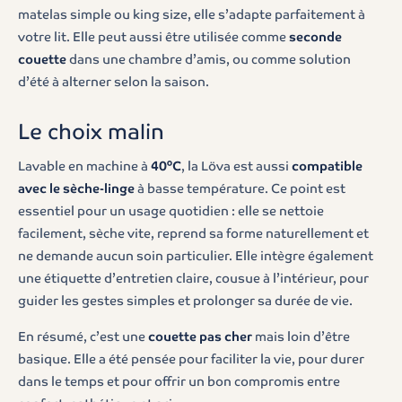
matelas simple ou king size, elle s’adapte parfaitement à
votre lit. Elle peut aussi être utilisée comme
seconde
couette
dans une chambre d’amis, ou comme solution
d’été à alterner selon la saison.
Le choix malin
Lavable en machine à
40°C
, la Löva est aussi
compatible
avec le sèche-linge
à basse température. Ce point est
essentiel pour un usage quotidien : elle se nettoie
facilement, sèche vite, reprend sa forme naturellement et
ne demande aucun soin particulier. Elle intègre également
une étiquette d’entretien claire, cousue à l’intérieur, pour
guider les gestes simples et prolonger sa durée de vie.
En résumé, c’est une
couette pas cher
mais loin d’être
basique. Elle a été pensée pour faciliter la vie, pour durer
dans le temps et pour offrir un bon compromis entre