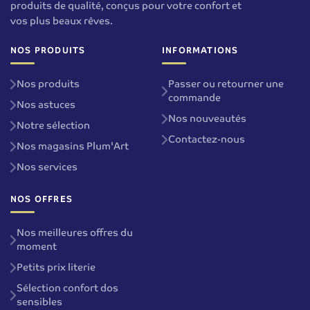
produits de qualité, conçus pour votre confort et
vos plus beaux rêves.
NOS PRODUITS
INFORMATIONS
Nos produits
Passer ou retourner une
commande
Nos astuces
Nos nouveautés
Notre sélection
Contactez-nous
Nos magasins Plum'Art
Nos services
NOS OFFRES
Nos meilleures offres du
moment
Petits prix literie
Sélection confort dos
sensibles