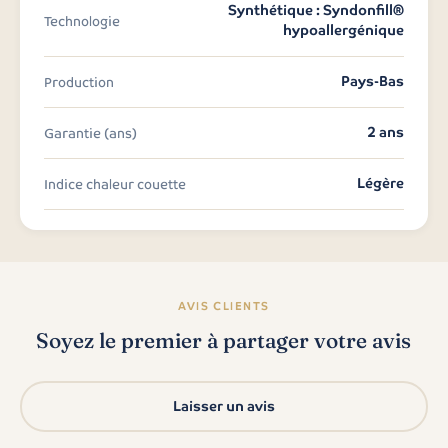
Synthétique : Syndonfill®
Technologie
hypoallergénique
Pays-Bas
Production
2 ans
Garantie (ans)
Légère
Indice chaleur couette
AVIS CLIENTS
Soyez le premier à partager votre avis
Laisser un avis