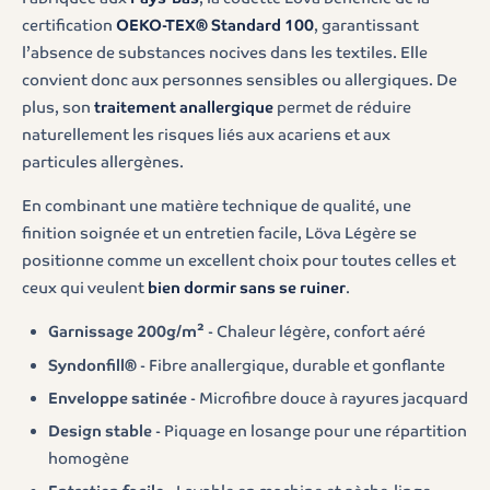
certification
OEKO-TEX® Standard 100
, garantissant
l’absence de substances nocives dans les textiles. Elle
convient donc aux personnes sensibles ou allergiques. De
plus, son
traitement anallergique
permet de réduire
naturellement les risques liés aux acariens et aux
particules allergènes.
En combinant une matière technique de qualité, une
finition soignée et un entretien facile, Löva Légère se
positionne comme un excellent choix pour toutes celles et
ceux qui veulent
bien dormir sans se ruiner
.
Garnissage 200g/m²
- Chaleur légère, confort aéré
Syndonfill®
- Fibre anallergique, durable et gonflante
Enveloppe satinée
- Microfibre douce à rayures jacquard
Design stable
- Piquage en losange pour une répartition
homogène