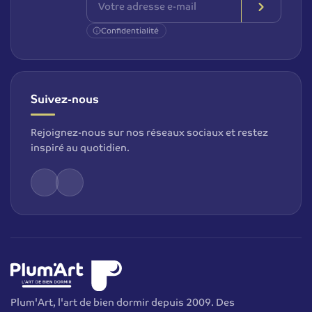
Confidentialité
Suivez-nous
Rejoignez-nous sur nos réseaux sociaux et restez
inspiré au quotidien.
Plum'Art, l'art de bien dormir depuis 2009. Des