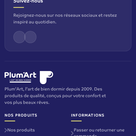
Suivez-nous
Rejoignez-nous sur nos réseaux sociaux et restez
inspiré au quotidien.
Plum'Art, l'art de bien dormir depuis 2009. Des
produits de qualité, conçus pour votre confort et
vos plus beaux rêves.
NOS PRODUITS
INFORMATIONS
Nos produits
Passer ou retourner une