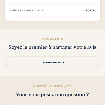
Légère
Indice chaleur couette
AVIS CLIENTS
Soyez le premier à partager votre avis
Laisser un avis
QUESTIONS / RÉPONSES
Vous vous posez une question ?