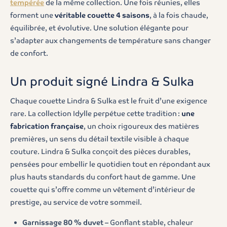
tempérée
de la même collection. Une fois réunies, elles
forment une
véritable couette 4 saisons
, à la fois chaude,
équilibrée, et évolutive. Une solution élégante pour
s’adapter aux changements de température sans changer
de confort.
Un produit signé Lindra & Sulka
Chaque couette Lindra & Sulka est le fruit d’une exigence
rare. La collection Idylle perpétue cette tradition :
une
fabrication française
, un choix rigoureux des matières
premières, un sens du détail textile visible à chaque
couture. Lindra & Sulka conçoit des pièces durables,
pensées pour embellir le quotidien tout en répondant aux
plus hauts standards du confort haut de gamme. Une
couette qui s’offre comme un vêtement d’intérieur de
prestige, au service de votre sommeil.
Garnissage 80 % duvet
– Gonflant stable, chaleur