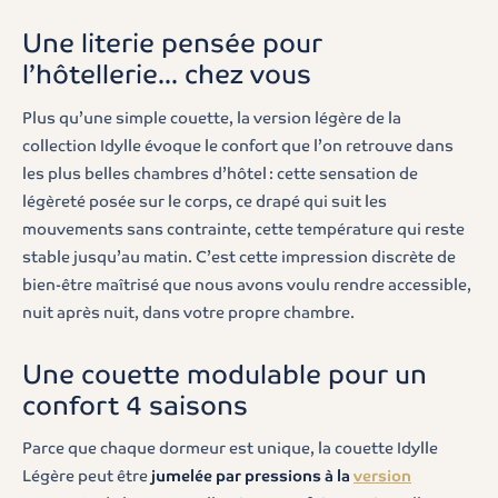
Une literie pensée pour
l’hôtellerie... chez vous
Plus qu’une simple couette, la version légère de la
collection Idylle évoque le confort que l’on retrouve dans
les plus belles chambres d’hôtel : cette sensation de
légèreté posée sur le corps, ce drapé qui suit les
mouvements sans contrainte, cette température qui reste
stable jusqu’au matin. C’est cette impression discrète de
bien-être maîtrisé que nous avons voulu rendre accessible,
nuit après nuit, dans votre propre chambre.
Une couette modulable pour un
confort 4 saisons
Parce que chaque dormeur est unique, la couette Idylle
Légère peut être
jumelée par pressions à la
version