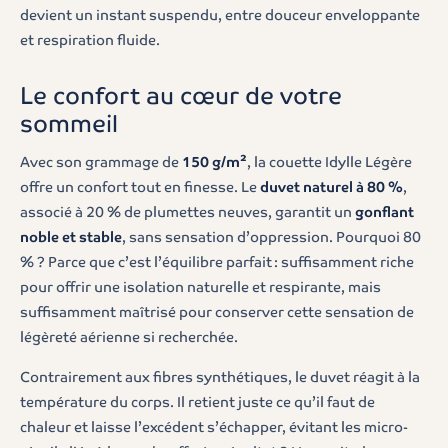
devient un instant suspendu, entre douceur enveloppante
et respiration fluide.
Le confort au cœur de votre
sommeil
Avec son grammage de
150 g/m²
, la couette Idylle Légère
offre un confort tout en finesse. Le
duvet naturel à 80 %
,
associé à 20 % de plumettes neuves, garantit un
gonflant
noble et stable
, sans sensation d’oppression. Pourquoi 80
% ? Parce que c’est l’équilibre parfait : suffisamment riche
pour offrir une isolation naturelle et respirante, mais
suffisamment maîtrisé pour conserver cette sensation de
légèreté aérienne si recherchée.
Contrairement aux fibres synthétiques, le duvet réagit à la
température du corps. Il retient juste ce qu’il faut de
chaleur et laisse l’excédent s’échapper, évitant les micro-