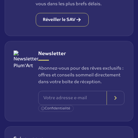
vous dans les plus brefs délais.
Réveiller le SAV
Newsletter
Abonnez-vous pour des rêves exclusifs :
offres et conseils sommeil directement
dans votre boîte de réception.
Confidentialité