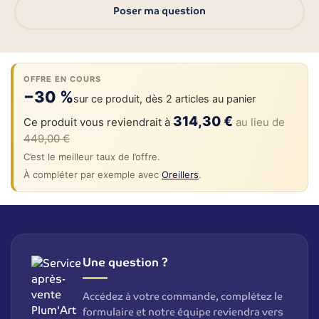
Poser ma question
OFFRE EN COURS
−30 %
sur ce produit, dès 2 articles au panier
314,30 €
Ce produit vous reviendrait à
au lieu de
449,00 €
C’est le meilleur taux de l’offre.
À compléter par exemple avec
Oreillers
.
Une question ?
Accédez à votre commande, complétez le
formulaire et notre équipe reviendra vers