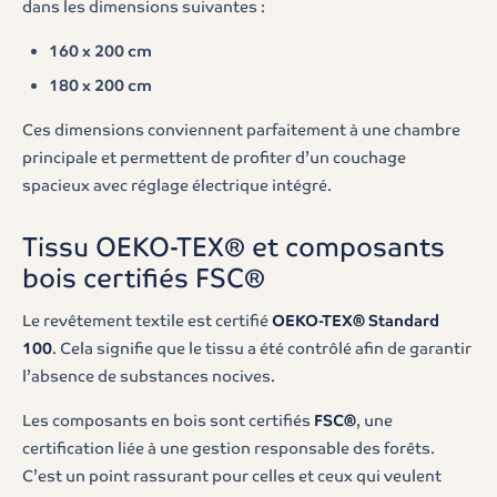
dans les dimensions suivantes :
160 x 200 cm
180 x 200 cm
Ces dimensions conviennent parfaitement à une chambre
principale et permettent de profiter d’un couchage
spacieux avec réglage électrique intégré.
Tissu OEKO-TEX® et composants
bois certifiés FSC®
Le revêtement textile est certifié
OEKO-TEX® Standard
100
. Cela signifie que le tissu a été contrôlé afin de garantir
l’absence de substances nocives.
Les composants en bois sont certifiés
FSC®
, une
certification liée à une gestion responsable des forêts.
C’est un point rassurant pour celles et ceux qui veulent