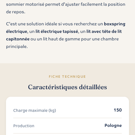
sommier motorisé permet d’ajuster facilement la position
de repos.
C’est une solution idéale si vous recherchez un
boxspring
électrique
, un
lit électrique tapissé
, un
lit avec tête de lit
capitonnée
ou un lit haut de gamme pour une chambre
principale.
FICHE TECHNIQUE
Caractéristiques détaillées
150
Charge maximale (kg)
Pologne
Production