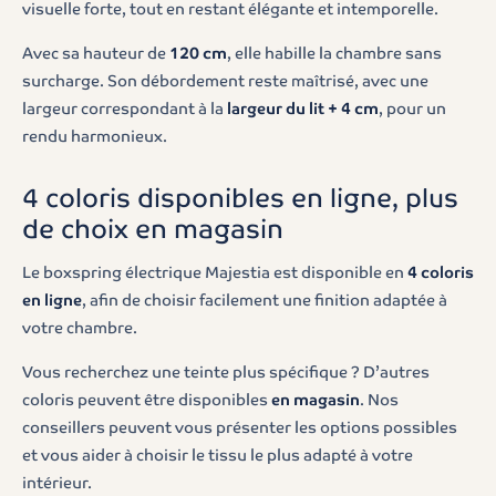
visuelle forte, tout en restant élégante et intemporelle.
Avec sa hauteur de
120 cm
, elle habille la chambre sans
surcharge. Son débordement reste maîtrisé, avec une
largeur correspondant à la
largeur du lit + 4 cm
, pour un
rendu harmonieux.
4 coloris disponibles en ligne, plus
de choix en magasin
Le boxspring électrique Majestia est disponible en
4 coloris
en ligne
, afin de choisir facilement une finition adaptée à
votre chambre.
Vous recherchez une teinte plus spécifique ? D’autres
coloris peuvent être disponibles
en magasin
. Nos
conseillers peuvent vous présenter les options possibles
et vous aider à choisir le tissu le plus adapté à votre
intérieur.