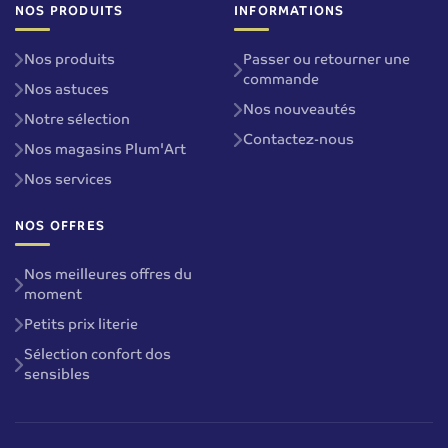
NOS PRODUITS
INFORMATIONS
Nos produits
Passer ou retourner une
commande
Nos astuces
Nos nouveautés
Notre sélection
Contactez-nous
Nos magasins Plum'Art
Nos services
NOS OFFRES
Nos meilleures offres du
moment
Petits prix literie
Sélection confort dos
sensibles