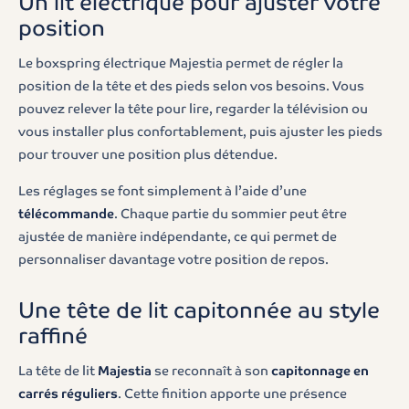
Un lit électrique pour ajuster votre
position
Le boxspring électrique Majestia permet de régler la
position de la tête et des pieds selon vos besoins. Vous
pouvez relever la tête pour lire, regarder la télévision ou
vous installer plus confortablement, puis ajuster les pieds
pour trouver une position plus détendue.
Les réglages se font simplement à l’aide d’une
télécommande
. Chaque partie du sommier peut être
ajustée de manière indépendante, ce qui permet de
personnaliser davantage votre position de repos.
Une tête de lit capitonnée au style
raffiné
La tête de lit
Majestia
se reconnaît à son
capitonnage en
carrés réguliers
. Cette finition apporte une présence