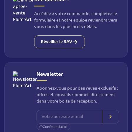
Accédez à votre commande, complétez le
formulaire et notre équipe reviendra vers
vous dans les plus brefs délais.
Réveiller le SAV
Newsletter
Abonnez-vous pour des rêves exclusifs :
offres et conseils sommeil directement
dans votre boîte de réception.
Confidentialité