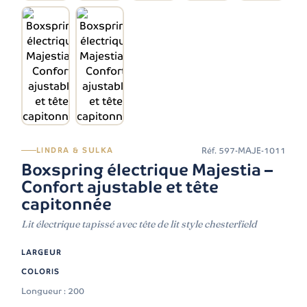
Réf.
597-MAJE-1011
LINDRA & SULKA
Boxspring électrique Majestia –
Confort ajustable et tête
capitonnée
Lit électrique tapissé avec tête de lit style chesterfield
LARGEUR
COLORIS
Longueur : 200