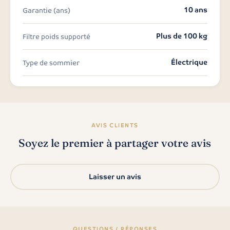
10 ans
Garantie (ans)
Plus de 100 kg
Filtre poids supporté
Électrique
Type de sommier
AVIS CLIENTS
Soyez le premier à partager votre avis
Laisser un avis
QUESTIONS / RÉPONSES