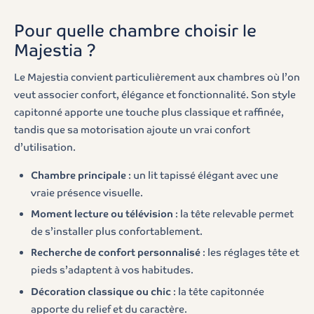
Pour quelle chambre choisir le
Majestia ?
Le Majestia convient particulièrement aux chambres où l’on
veut associer confort, élégance et fonctionnalité. Son style
capitonné apporte une touche plus classique et raffinée,
tandis que sa motorisation ajoute un vrai confort
d’utilisation.
Chambre principale
: un lit tapissé élégant avec une
vraie présence visuelle.
Moment lecture ou télévision
: la tête relevable permet
de s’installer plus confortablement.
Recherche de confort personnalisé
: les réglages tête et
pieds s’adaptent à vos habitudes.
Décoration classique ou chic
: la tête capitonnée
apporte du relief et du caractère.