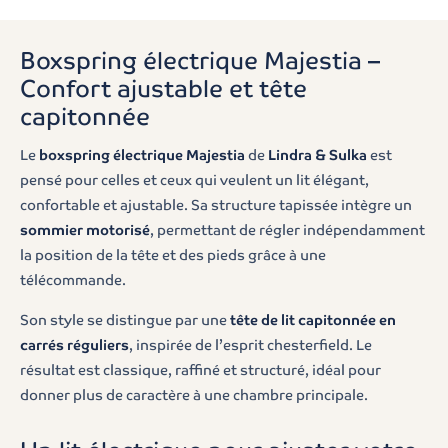
Boxspring électrique Majestia –
Confort ajustable et tête
capitonnée
Le
boxspring électrique Majestia
de
Lindra & Sulka
est
pensé pour celles et ceux qui veulent un lit élégant,
confortable et ajustable. Sa structure tapissée intègre un
sommier motorisé
, permettant de régler indépendamment
la position de la tête et des pieds grâce à une
télécommande.
Son style se distingue par une
tête de lit capitonnée en
carrés réguliers
, inspirée de l’esprit chesterfield. Le
résultat est classique, raffiné et structuré, idéal pour
donner plus de caractère à une chambre principale.