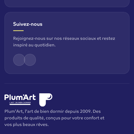
Suivez-nous
Rejoignez-nous sur nos réseaux sociaux et restez
inspiré au quotidien.
Plum'Art, l'art de bien dormir depuis 2009. Des
produits de qualité, conçus pour votre confort et
vos plus beaux rêves.