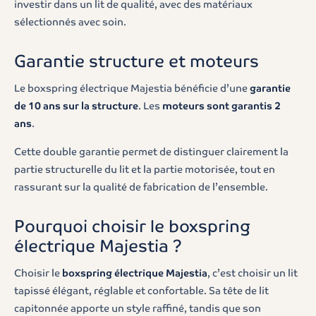
investir dans un lit de qualité, avec des matériaux
sélectionnés avec soin.
Garantie structure et moteurs
Le boxspring électrique Majestia bénéficie d’une
garantie
de 10 ans sur la structure
. Les
moteurs sont garantis 2
ans
.
Cette double garantie permet de distinguer clairement la
partie structurelle du lit et la partie motorisée, tout en
rassurant sur la qualité de fabrication de l’ensemble.
Pourquoi choisir le boxspring
électrique Majestia ?
Choisir le
boxspring électrique Majestia
, c’est choisir un lit
tapissé élégant, réglable et confortable. Sa tête de lit
capitonnée apporte un style raffiné, tandis que son