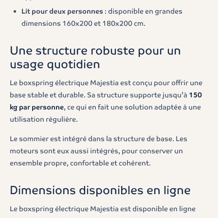
Lit pour deux personnes
: disponible en grandes
dimensions 160x200 et 180x200 cm.
Une structure robuste pour un
usage quotidien
Le boxspring électrique Majestia est conçu pour offrir une
base stable et durable. Sa structure supporte jusqu’à
150
kg par personne
, ce qui en fait une solution adaptée à une
utilisation régulière.
Le sommier est intégré dans la structure de base. Les
moteurs sont eux aussi intégrés, pour conserver un
ensemble propre, confortable et cohérent.
Dimensions disponibles en ligne
Le boxspring électrique Majestia est disponible en ligne