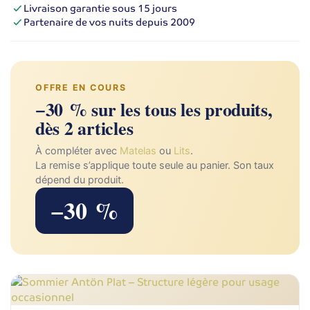
Livraison garantie sous 15 jours
Partenaire de vos nuits depuis 2009
OFFRE EN COURS
−30 % sur les tous les produits,
dès 2 articles
À compléter avec
Matelas
ou
Lits
.
La remise s’applique toute seule au panier. Son taux
dépend du produit.
−30 %