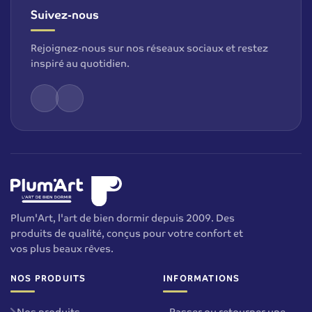
Suivez-nous
Rejoignez-nous sur nos réseaux sociaux et restez
inspiré au quotidien.
Plum'Art, l'art de bien dormir depuis 2009. Des
produits de qualité, conçus pour votre confort et
vos plus beaux rêves.
NOS PRODUITS
INFORMATIONS