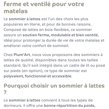
ferme et ventilé pour votre
matelas
Le
sommier à lattes
est l’un des choix les plus
populaires en literie, et pour de bonnes raisons.
Composé de lattes en bois flexibles, ce sommier
assure un
soutien ferme, modulable et bien ventilé
,
idéal pour prolonger la durée de vie de votre matelas et
améliorer votre confort de sommeil.
Chez
Plum’Art
, nous vous proposons des sommiers à
lattes de qualité, disponibles dans toutes les tailles
standard. Qu’il soit intégré dans un cadre de lit ou posé
sur pieds (en option), ce type de sommier est
polyvalent, fonctionnel et accessible
.
Pourquoi choisir un sommier à lattes
?
Le
sommier à lattes
convient à tous les types de
dormeurs. Il offre une
bonne répartition du poids
,