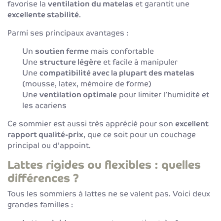
favorise la
ventilation du matelas
et garantit une
excellente stabilité
.
Parmi ses principaux avantages :
Un
soutien ferme
mais confortable
Une
structure légère
et facile à manipuler
Une
compatibilité avec la plupart des matelas
(mousse, latex, mémoire de forme)
Une
ventilation optimale
pour limiter l’humidité et
les acariens
Ce sommier est aussi très apprécié pour son
excellent
rapport qualité-prix
, que ce soit pour un couchage
principal ou d’appoint.
Lattes rigides ou flexibles : quelles
différences ?
Tous les sommiers à lattes ne se valent pas. Voici deux
grandes familles :