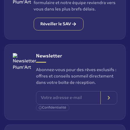
formulaire et notre équipe reviendra vers
vous dans les plus brefs délais.
Réveiller le SAV
Newsletter
Abonnez-vous pour des rêves exclusifs :
offres et conseils sommeil directement
dans votre boîte de réception.
Confidentialité